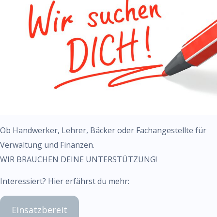
Ob Handwerker, Lehrer, Bäcker oder Fachangestellte für
Verwaltung und Finanzen.
WIR BRAUCHEN DEINE UNTERSTÜTZUNG!
Interessiert? Hier erfährst du mehr:
Einsatzbereit